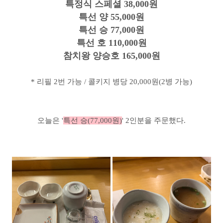
특정식 스페셜 38,000원
특선 양 55,000원
특선 승 77,000원
특선 호 110,000원
참치왕 양승호 165,000원
* 리필 2번 가능 / 콜키지 병당 20,000원(2병 가능)
오늘은 '
특선 승(77,000원)
' 2인분을 주문했다.