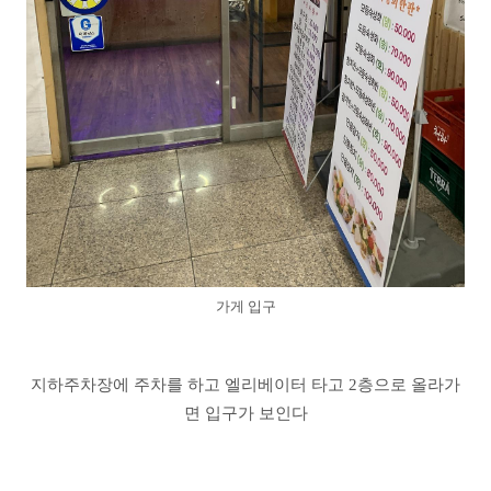
가게 입구
지하주차장에 주차를 하고 엘리베이터 타고 2층으로 올라가
면 입구가 보인다