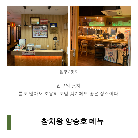
입구 / 닷지
입구와 닷지.
룸도 많아서 조용히 모임 갖기에도 좋은 장소이다.
참치왕 양승호 메뉴