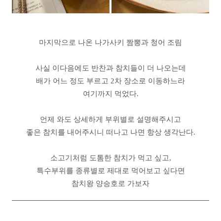
마지막으로 나온 나가사키 짬뽕과 청어 조림
사실 이다음에도 반찬과 참치들이 더 나오는데
배가 어느 정도 부르고 2차 장소로 이동하느라
여기까지 먹었다.
언제 와도 상세하게 부위별로 설명해주시고
좋은 참치를 내어주시니 떠나고 나면 항상 생각난다.
소고기처럼 도톰한 참치가 먹고 싶고,
특수부위를 종류별로 제대로 먹어보고 싶다면
참치왕 양승호로 가보자