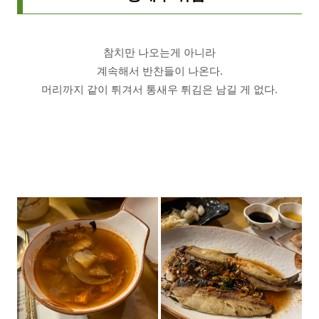
참치만 나오는게 아니라
계속해서 반찬들이 나온다.
머리까지 같이 튀겨서 통새우 튀김은 남길 게 없다.